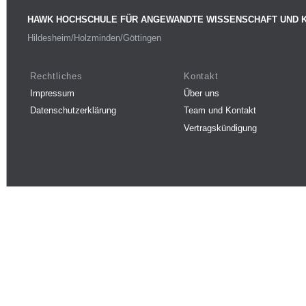
HAWK HOCHSCHULE FÜR ANGEWANDTE WISSENSCHAFT UND 
Hildesheim/Holzminden/Göttingen
Rechtliches
Kontakt
Impressum
Über uns
Datenschutzerklärung
Team und Kontakt
Vertragskündigung