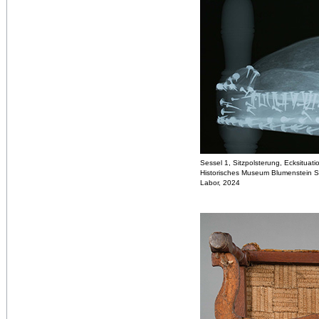
Sessel 1, Sitzpolsterung, Ecksituat
Historisches Museum Blumenstein S
Labor, 2024