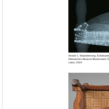
Sessel 1, Sitzpolsterung, Ecksituat
Historisches Museum Blumenstein S
Labor, 2024