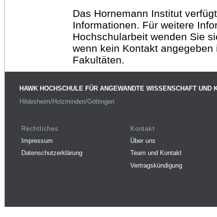
Das Hornemann Institut verfügt
Informationen. Für weitere Inf
Hochschularbeit wenden Sie sich
wenn kein Kontakt angegeben is
Fakultäten.
HAWK HOCHSCHULE FÜR ANGEWANDTE WISSENSCHAFT UND 
Hildesheim/Holzminden/Göttingen
Rechtliches
Kontakt
Impressum
Über uns
Datenschutzerklärung
Team und Kontakt
Vertragskündigung