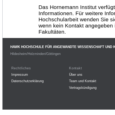
Das Hornemann Institut verfügt
Informationen. Für weitere Inf
Hochschularbeit wenden Sie sich
wenn kein Kontakt angegeben is
Fakultäten.
HAWK HOCHSCHULE FÜR ANGEWANDTE WISSENSCHAFT UND 
Hildesheim/Holzminden/Göttingen
Rechtliches
Kontakt
Impressum
Über uns
Datenschutzerklärung
Team und Kontakt
Vertragskündigung