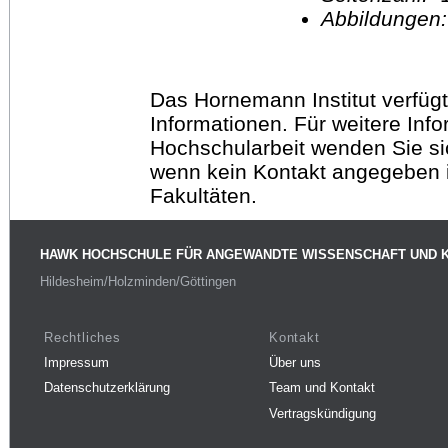
Abbildungen
Das Hornemann Institut verfügt
Informationen. Für weitere Inf
Hochschularbeit wenden Sie sich
wenn kein Kontakt angegeben is
Fakultäten.
HAWK HOCHSCHULE FÜR ANGEWANDTE WISSENSCHAFT UND 
Hildesheim/Holzminden/Göttingen
Rechtliches
Kontakt
Impressum
Über uns
Datenschutzerklärung
Team und Kontakt
Vertragskündigung