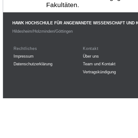
Fakultäten.
HAWK HOCHSCHULE FÜR ANGEWANDTE WISSENSCHAFT UND 
Hildesheim/Holzminden/Göttingen
Rechtliches
Kontakt
Impressum
Über uns
Datenschutzerklärung
Team und Kontakt
Vertragskündigung