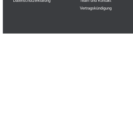
Datenschutzerklärung
Team und Kontakt
Vertragskündigung