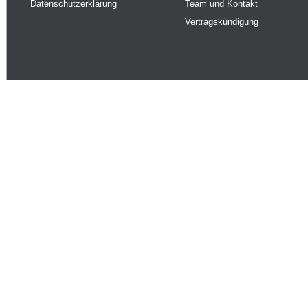
Datenschutzerklärung
Team und Kontakt
Vertragskündigung