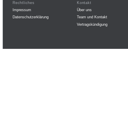
Rechtliches
Kontakt
Impressum
Über uns
Datenschutzerklärung
Team und Kontakt
Vertragskündigung