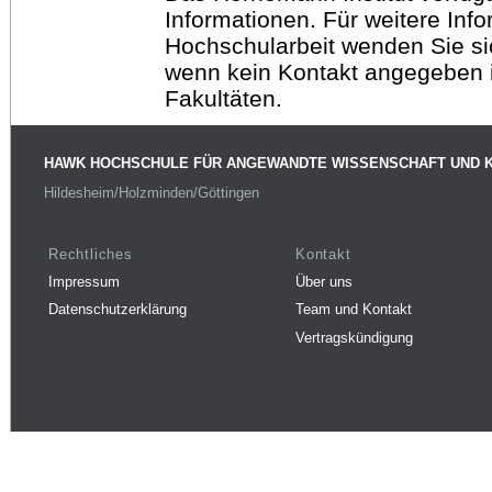
Informationen. Für weitere Inf
Hochschularbeit wenden Sie sich
wenn kein Kontakt angegeben is
Fakultäten.
HAWK HOCHSCHULE FÜR ANGEWANDTE WISSENSCHAFT UND 
Hildesheim/Holzminden/Göttingen
Rechtliches
Kontakt
Impressum
Über uns
Datenschutzerklärung
Team und Kontakt
Vertragskündigung