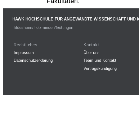
Fakultäten.
HAWK HOCHSCHULE FÜR ANGEWANDTE WISSENSCHAFT UND 
Hildesheim/Holzminden/Göttingen
Rechtliches
Kontakt
Impressum
Über uns
Datenschutzerklärung
Team und Kontakt
Vertragskündigung