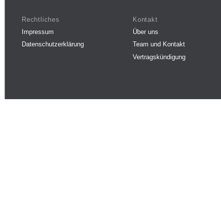
Rechtliches
Kontakt
Impressum
Über uns
Datenschutzerklärung
Team und Kontakt
Vertragskündigung