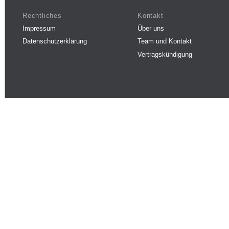
Rechtliches
Kontakt
Impressum
Über uns
Datenschutzerklärung
Team und Kontakt
Vertragskündigung