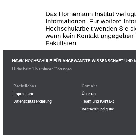
Das Hornemann Institut verfügt
Informationen. Für weitere Inf
Hochschularbeit wenden Sie sich
wenn kein Kontakt angegeben is
Fakultäten.
HAWK HOCHSCHULE FÜR ANGEWANDTE WISSENSCHAFT UND 
Hildesheim/Holzminden/Göttingen
Rechtliches
Kontakt
Impressum
Über uns
Datenschutzerklärung
Team und Kontakt
Vertragskündigung