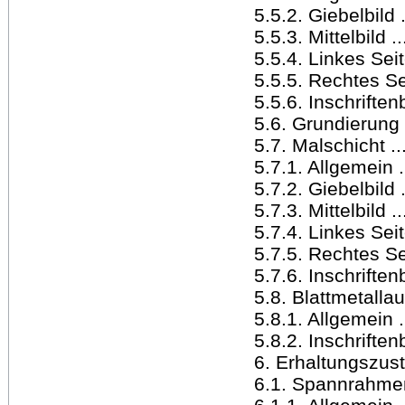
5.5.2. Giebelbild .....
5.5.3. Mittelbild .....
5.5.4. Linkes Seitenb
5.5.5. Rechtes Seiten
5.5.6. Inschriftenbild
5.6. Grundierung .....
5.7. Malschicht ......
5.7.1. Allgemein .....
5.7.2. Giebelbild .....
5.7.3. Mittelbild .....
5.7.4. Linkes Seitenb
5.7.5. Rechtes Seiten
5.7.6. Inschriftenbild
5.8. Blattmetalla
5.8.1. Allgemein .....
5.8.2. Inschriftenbild
6. Erhaltungszustand 
6.1. Spannrahmen ....