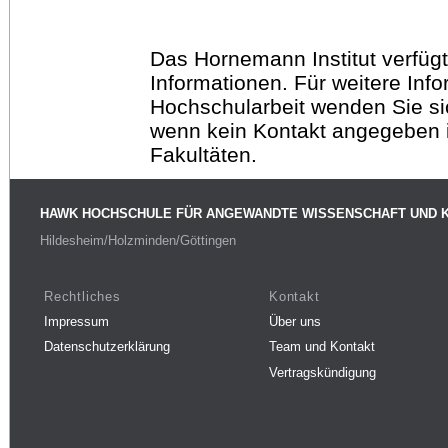
Das Hornemann Institut verfügt
Informationen. Für weitere Inf
Hochschularbeit wenden Sie sich
wenn kein Kontakt angegeben is
Fakultäten.
HAWK HOCHSCHULE FÜR ANGEWANDTE WISSENSCHAFT UND 
Hildesheim/Holzminden/Göttingen
Rechtliches
Kontakt
Impressum
Über uns
Datenschutzerklärung
Team und Kontakt
Vertragskündigung