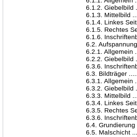
6.1.1. Allgemein .....
6.1.2. Giebelbild ....
6.1.3. Mittelbild .....
6.1.4. Linkes Seitenb
6.1.5. Rechtes Seite
6.1.6. Inschriftenbild
6.2. Aufspannung ....
6.2.1. Allgemein .....
6.2.2. Giebelbild .....
6.3.6. Inschriftenbild
6.3. Bildträger .......
6.3.1. Allgemein .....
6.3.2. Giebelbild .....
6.3.3. Mittelbild .....
6.3.4. Linkes Seitenb
6.3.5. Rechtes Seiten
6.3.6. Inschriftenbild
6.4. Grundierung .....
6.5. Malschicht ......