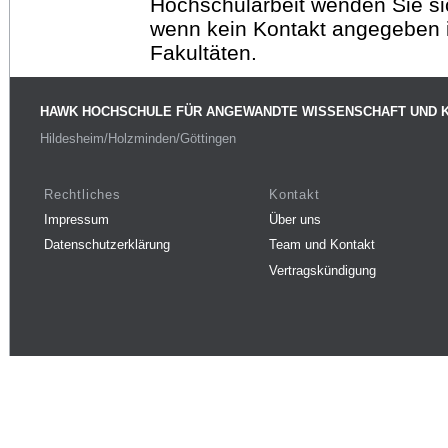
Hochschularbeit wenden Sie sich
wenn kein Kontakt angegeben is
Fakultäten.
HAWK HOCHSCHULE FÜR ANGEWANDTE WISSENSCHAFT UND 
Hildesheim/Holzminden/Göttingen
Rechtliches
Kontakt
Impressum
Über uns
Datenschutzerklärung
Team und Kontakt
Vertragskündigung