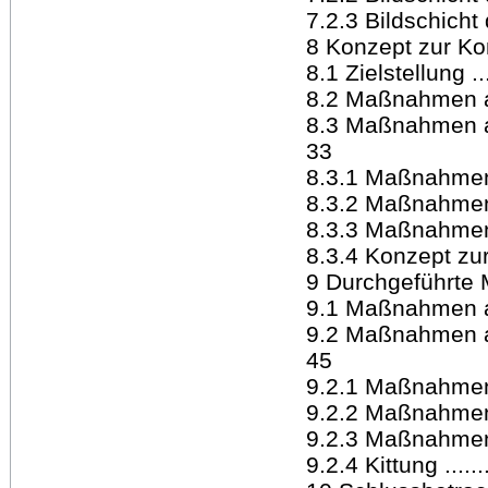
7.2.3 Bildschicht d
8 Konzept zur Kon
8.1 Zielstellung ......
8.2 Maßnahmen an 
8.3 Maßnahmen a
33
8.3.1 Maßnahmen 
8.3.2 Maßnahmen a
8.3.3 Maßnahmen an
8.3.4 Konzept zur 
9 Durchgeführte Maß
9.1 Maßnahmen an 
9.2 Maßnahmen a
45
9.2.1 Maßnahmen a
9.2.2 Maßnahmen a
9.2.3 Maßnahmen an
9.2.4 Kittung .........