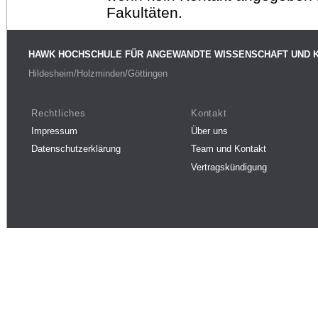
Fakultäten.
HAWK HOCHSCHULE FÜR ANGEWANDTE WISSENSCHAFT UND 
Hildesheim/Holzminden/Göttingen
Rechtliches
Kontakt
Impressum
Über uns
Datenschutzerklärung
Team und Kontakt
Vertragskündigung