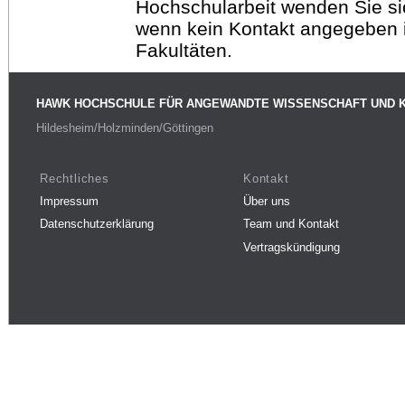
Hochschularbeit wenden Sie sich
wenn kein Kontakt angegeben is
Fakultäten.
HAWK HOCHSCHULE FÜR ANGEWANDTE WISSENSCHAFT UND 
Hildesheim/Holzminden/Göttingen
Rechtliches
Kontakt
Impressum
Über uns
Datenschutzerklärung
Team und Kontakt
Vertragskündigung