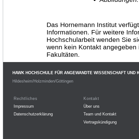
Das Hornemann Institut verfügt
Informationen. Für weitere Inf
Hochschularbeit wenden Sie sich
wenn kein Kontakt angegeben is
Fakultäten.
HAWK HOCHSCHULE FÜR ANGEWANDTE WISSENSCHAFT UND 
Hildesheim/Holzminden/Göttingen
Rechtliches
Kontakt
Impressum
Über uns
Datenschutzerklärung
Team und Kontakt
Vertragskündigung