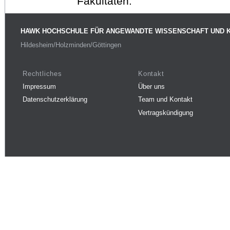
Fakultäten.
HAWK HOCHSCHULE FÜR ANGEWANDTE WISSENSCHAFT UND 
Hildesheim/Holzminden/Göttingen
Rechtliches
Kontakt
Impressum
Über uns
Datenschutzerklärung
Team und Kontakt
Vertragskündigung