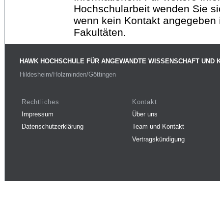
Hochschularbeit wenden Sie sich
wenn kein Kontakt angegeben is
Fakultäten.
HAWK HOCHSCHULE FÜR ANGEWANDTE WISSENSCHAFT UND 
Hildesheim/Holzminden/Göttingen
Rechtliches
Kontakt
Impressum
Über uns
Datenschutzerklärung
Team und Kontakt
Vertragskündigung