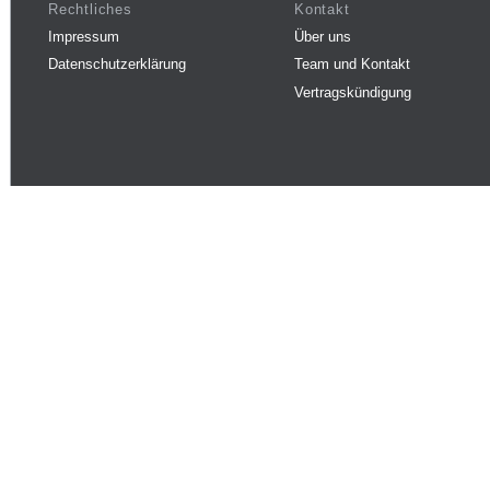
Rechtliches
Kontakt
Impressum
Über uns
Datenschutzerklärung
Team und Kontakt
Vertragskündigung