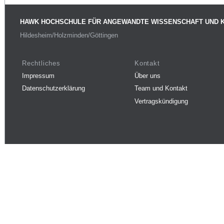
HAWK HOCHSCHULE FÜR ANGEWANDTE WISSENSCHAFT UND 
Hildesheim/Holzminden/Göttingen
Rechtliches
Kontakt
Impressum
Über uns
Datenschutzerklärung
Team und Kontakt
Vertragskündigung