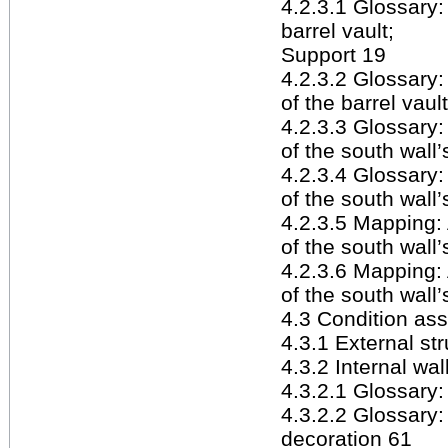
4.2.3.1 Glossary:
barrel vault;
Support 19
4.2.3.2 Glossary:
of the barrel vaul
4.2.3.3 Glossary:
of the south wall’
4.2.3.4 Glossary:
of the south wall’
4.2.3.5 Mapping:
of the south wall’
4.2.3.6 Mapping:
of the south wall’
4.3 Condition as
4.3.1 External st
4.3.2 Internal wal
4.3.2.1 Glossary:
4.3.2.2 Glossary: 
decoration 61