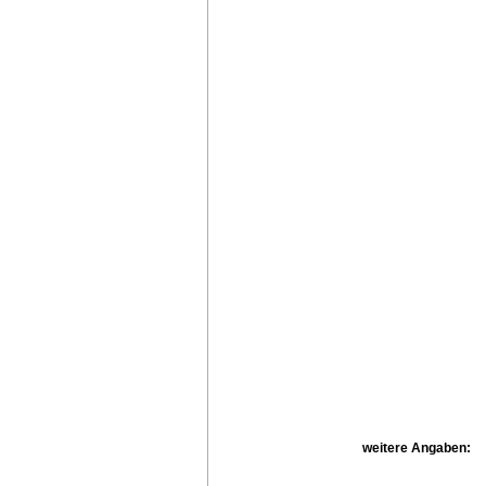
weitere Angaben: