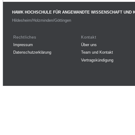
HAWK HOCHSCHULE FÜR ANGEWANDTE WISSENSCHAFT UND 
Hildesheim/Holzminden/Göttingen
Rechtliches
Kontakt
Impressum
Über uns
Datenschutzerklärung
Team und Kontakt
Vertragskündigung