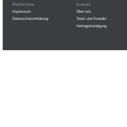
Rechtliches
Kontakt
Impressum
Über uns
Datenschutzerklärung
Team und Kontakt
Vertragskündigung