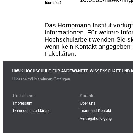
Identifier)
Das Hornemann Institut verfügt
Informationen. Für weitere Inf
Hochschularbeit wenden Sie sich
wenn kein Kontakt angegeben is
Fakultäten.
HAWK HOCHSCHULE FÜR ANGEWANDTE WISSENSCHAFT UND 
Hildesheim/Holzminden/Göttingen
Rechtliches
Kontakt
Impressum
Über uns
Datenschutzerklärung
Team und Kontakt
Vertragskündigung