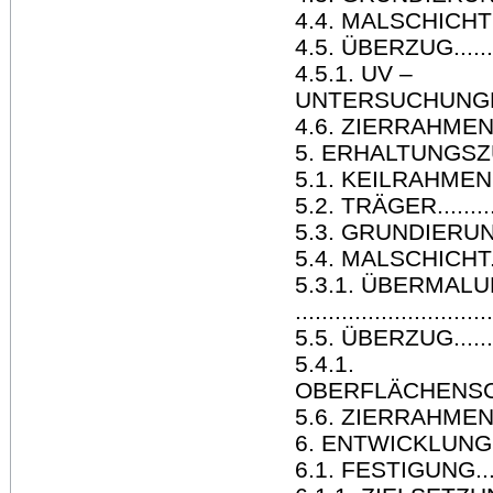
4.4. MALSCHICHT (M
4.5. ÜBERZUG..............
4.5.1. UV –
UNTERSUCHUNGEN..........
4.6. ZIERRAHMEN...........
5. ERHALTUNGSZUSTAND ...
5.1. KEILRAHMEN ..........
5.2. TRÄGER................
5.3. GRUNDIERUNG ........
5.4. MALSCHICHT...........
5.3.1. ÜBERMAL
.............................
5.5. ÜBERZUG..............
5.4.1.
OBERFLÄCHENSCHMUTZ......
5.6. ZIERRAHMEN...........
6. ENTWICKLUNG EI
6.1. FESTIGUNG............