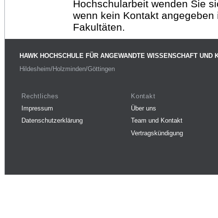
Hochschularbeit wenden Sie sich
wenn kein Kontakt angegeben is
Fakultäten.
HAWK HOCHSCHULE FÜR ANGEWANDTE WISSENSCHAFT UND 
Hildesheim/Holzminden/Göttingen
Rechtliches
Kontakt
Impressum
Über uns
Datenschutzerklärung
Team und Kontakt
Vertragskündigung