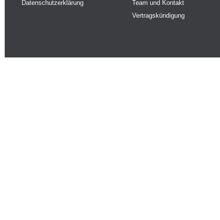
Datenschutzerklärung
Team und Kontakt
Vertragskündigung