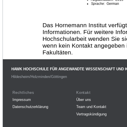
Sprache:
German
Das Hornemann Institut verfügt
Informationen. Für weitere Inf
Hochschularbeit wenden Sie sich
wenn kein Kontakt angegeben is
Fakultäten.
HAWK HOCHSCHULE FÜR ANGEWANDTE WISSENSCHAFT UND 
Hildesheim/Holzminden/Göttingen
Rechtliches
Kontakt
Impressum
Über uns
Datenschutzerklärung
Team und Kontakt
Vertragskündigung