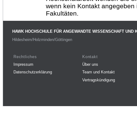
wenn kein Kontakt angegeben is
Fakultäten.
HAWK HOCHSCHULE FÜR ANGEWANDTE WISSENSCHAFT UND 
Hildesheim/Holzminden/Göttingen
Rechtliches
Kontakt
Impressum
Über uns
Datenschutzerklärung
Team und Kontakt
Vertragskündigung