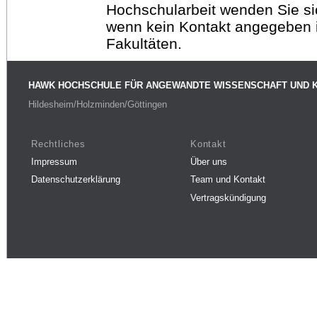
Hochschularbeit wenden Sie sich
wenn kein Kontakt angegeben is
Fakultäten.
HAWK HOCHSCHULE FÜR ANGEWANDTE WISSENSCHAFT UND 
Hildesheim/Holzminden/Göttingen
Rechtliches
Kontakt
Impressum
Über uns
Datenschutzerklärung
Team und Kontakt
Vertragskündigung