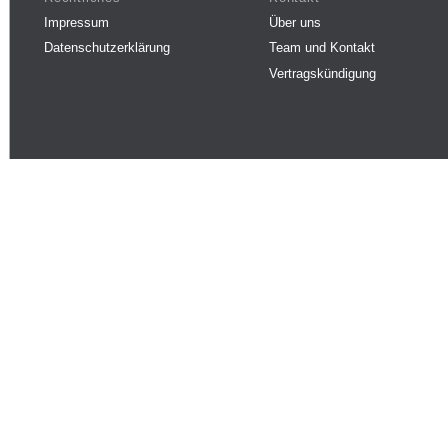
Impressum
Über uns
Datenschutzerklärung
Team und Kontakt
Vertragskündigung