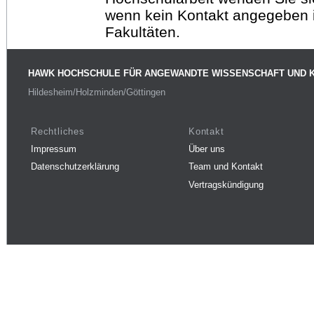
wenn kein Kontakt angegeben is
Fakultäten.
HAWK HOCHSCHULE FÜR ANGEWANDTE WISSENSCHAFT UND 
Hildesheim/Holzminden/Göttingen
Rechtliches
Kontakt
Impressum
Über uns
Datenschutzerklärung
Team und Kontakt
Vertragskündigung