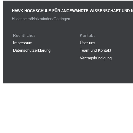
HAWK HOCHSCHULE FÜR ANGEWANDTE WISSENSCHAFT UND 
Hildesheim/Holzminden/Göttingen
Rechtliches
Kontakt
Impressum
Über uns
Datenschutzerklärung
Team und Kontakt
Vertragskündigung