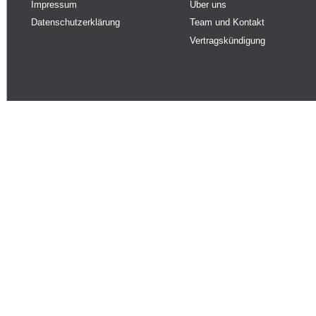
Impressum
Über uns
Datenschutzerklärung
Team und Kontakt
Vertragskündigung