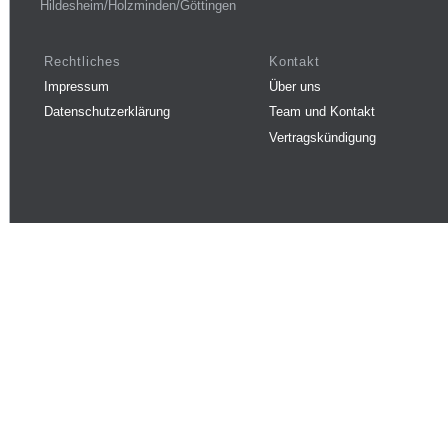
Hildesheim/Holzminden/Göttingen
Rechtliches
Kontakt
Impressum
Über uns
Datenschutzerklärung
Team und Kontakt
Vertragskündigung