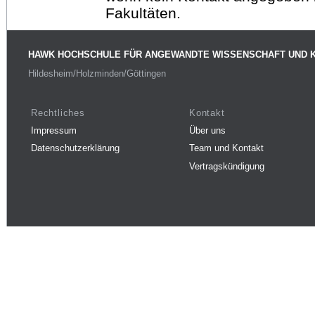
Fakultäten.
HAWK HOCHSCHULE FÜR ANGEWANDTE WISSENSCHAFT UND 
Hildesheim/Holzminden/Göttingen
Rechtliches
Kontakt
Impressum
Über uns
Datenschutzerklärung
Team und Kontakt
Vertragskündigung