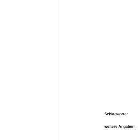
Schlagworte:
weitere Angaben: