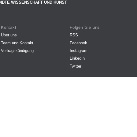
NDTE WISSENSCHAFT UND KUNST
Kontakt
Folgen Sie uns
Über uns
RSS
Team und Kontakt
Facebook
Vertragskündigung
Instagram
LinkedIn
Twitter