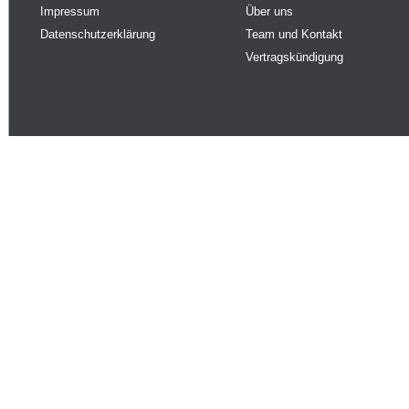
Impressum
Über uns
Datenschutzerklärung
Team und Kontakt
Vertragskündigung