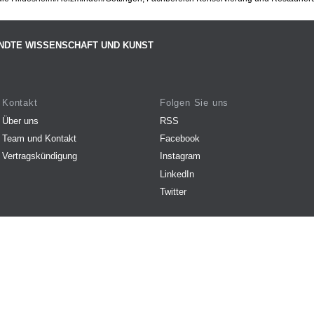
NDTE WISSENSCHAFT UND KUNST
Kontakt
Folgen Sie uns
Über uns
RSS
Team und Kontakt
Facebook
Vertragskündigung
Instagram
LinkedIn
Twitter