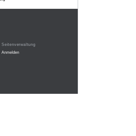
Seitenverwaltung
Anmelden