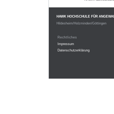
HAWK HOCHSCHULE FÜR ANGEWA
Hildesheim/Holzminden/Göttingen
Rechtliches
Impressum
Datenschutzerklärung